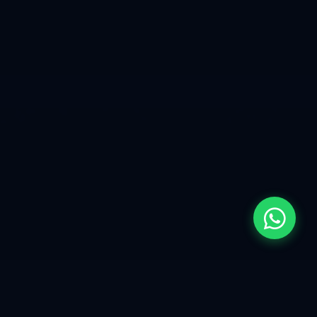
Nuestros
Servicios