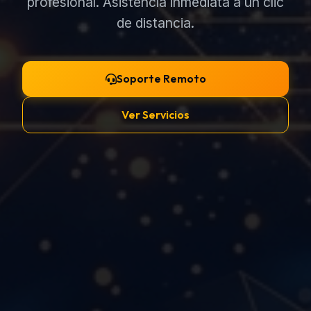
profesional. Asistencia inmediata a un clic
de distancia.
Soporte Remoto
Ver Servicios