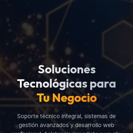
Soluciones
Tecnológicas para
Tu Negocio
Soporte técnico integral, sistemas de
gestión avanzados y desarrollo web